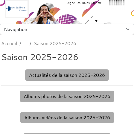
Panneau de gestion des cookies
Digne-les-bains Escrime
Accueil
Saison 2025-2026
Saison 2025-2026
Actualités de la saison 2025-2026
Albums photos de la saison 2025-2026
Albums vidéos de la saison 2025-2026